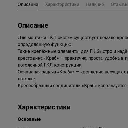
Описание
Характеристики
Наличие
Отзыв
Описание
Для монтажа ГКЛ систем существует немало креп
определённую функцию.
Такие крепёжные элементы для ГК быстро и надё
крестовина «Краб» — практична, проста, удобна 
потолочной ГКЛ конструкции.
Основаная задача «Краба» — крепление несущих 
потолке.
Кресообразный соединитель «Краб» используется
Характеристики
Основные