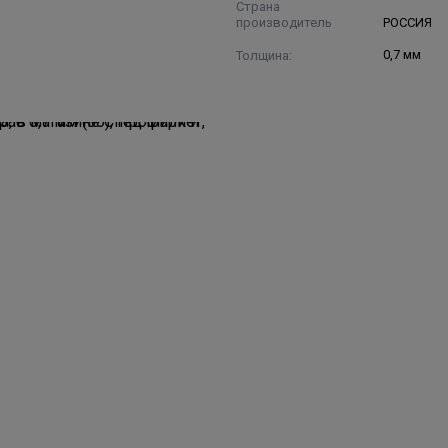
Страна
производитель
РОССИЯ
Толщина:
0,7 мм