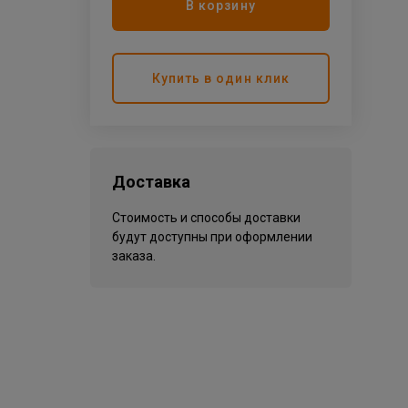
В корзину
Купить в один клик
Доставка
Стоимость и способы доставки
будут доступны при оформлении
заказа.