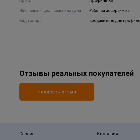
Бренд
Профиль-Юг
Жизненный цикл номенклатуры
Рабочий ассортимент
Вид товара
соединитель для профил
Отзывы реальных покупателей
Написать отзыв
Сервис
Компания