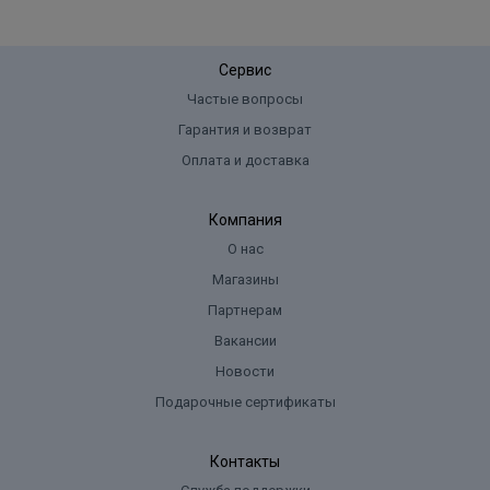
Сервис
Частые вопросы
Гарантия и возврат
Оплата и доставка
Компания
О нас
Магазины
Партнерам
Вакансии
Новости
Подарочные сертификаты
Контакты