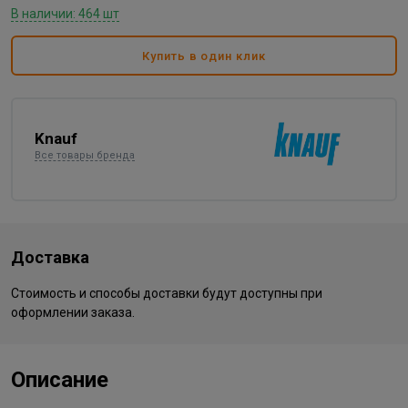
В наличии: 464 шт
Купить в один клик
Knauf
Все товары бренда
Доставка
Стоимость и способы доставки будут доступны при
оформлении заказа.
Описание