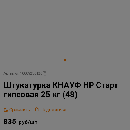
Артикул: 10009250120
Штукатурка КНАУФ НР Старт
гипсовая 25 кг (48)
Поделиться
Сравнить
835
руб/шт