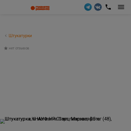
Штукатурки
нет отзывов