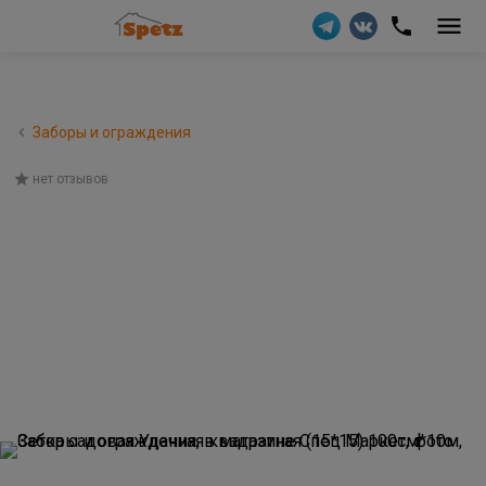
Заборы и ограждения
нет отзывов