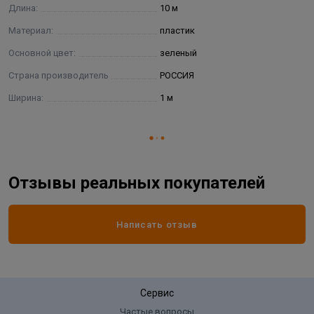
Длина:
10 м
Материал:
пластик
Основной цвет:
зеленый
Страна производитель
РОССИЯ
Ширина:
1 м
Отзывы реальных покупателей
Написать отзыв
Сервис
Частые вопросы