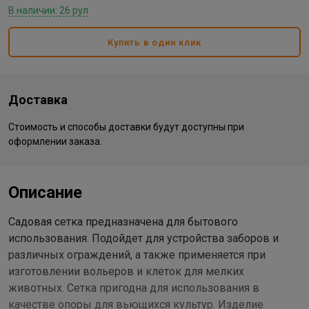
В наличии: 26 рул
Купить в один клик
Доставка
Стоимость и способы доставки будут доступны при
оформлении заказа.
Описание
Садовая сетка предназначена для бытового
использования. Подойдет для устройства заборов и
различных ограждений, а также применяется при
изготовлении вольеров и клеток для мелких
животных. Сетка пригодна для использования в
качестве опоры для вьющихся культур. Изделие