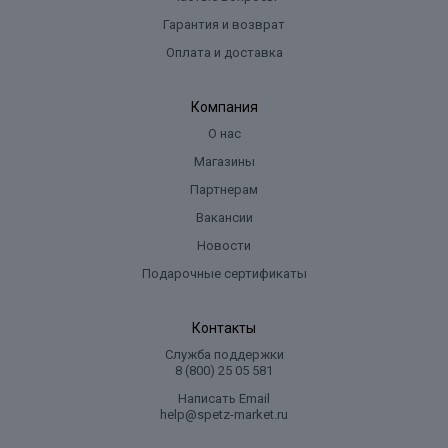
Гарантия и возврат
Оплата и доставка
Компания
О нас
Магазины
Партнерам
Вакансии
Новости
Подарочные сертификаты
Контакты
Служба поддержки
8 (800) 25 05 581
Написать Email
help@spetz-market.ru