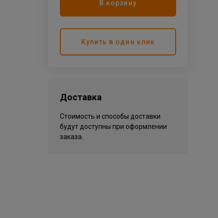
В корзину
Купить в один клик
Доставка
Стоимость и способы доставки
будут доступны при оформлении
заказа.