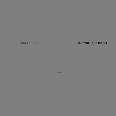
Вид товара
счетчик для воды