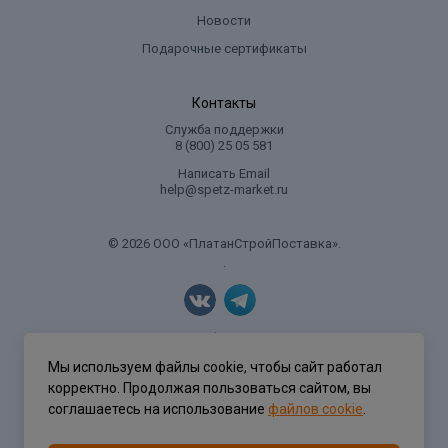
Новости
Подарочные сертификаты
Контакты
Служба поддержки
8 (800) 25 05 581
Написать Email
help@spetz-market.ru
© 2026 ООО «ПлатанСтройПоставка».
.
Политика конфиденциальности
Мы используем файлы cookie, чтобы сайт работал
корректно. Продолжая пользоваться сайтом, вы
соглашаетесь на использование
файлов cookie
.