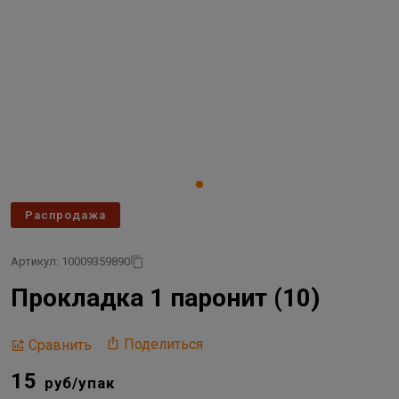
Распродажа
Артикул: 10009359890
Прокладка 1 паронит (10)
Поделиться
Сравнить
15
руб/упак