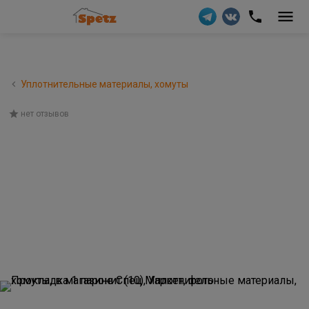
Уплотнительные материалы, хомуты
нет отзывов