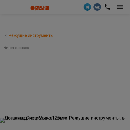
Режущие инструменты
нет отзывов