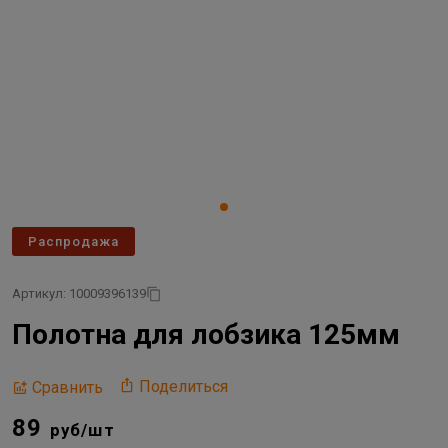
Распродажа
Артикул: 10009396139
Полотна для лобзика 125мм
Поделиться
Сравнить
89
руб/шт