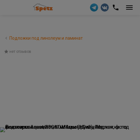
Подложки под линолеум и ламинат
нет отзывов