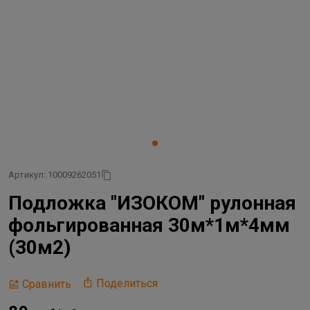
Артикул: 10009262051
Подложка "ИЗОКОМ" рулонная
фольгированная 30м*1м*4мм
(30м2)
Поделиться
Сравнить