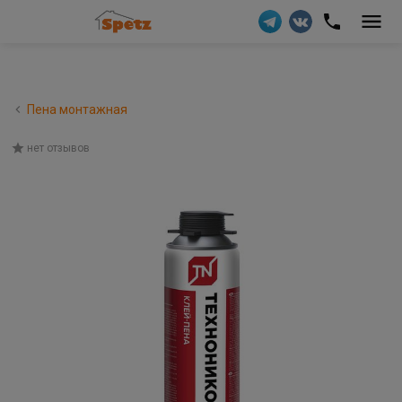
Пена монтажная
нет отзывов