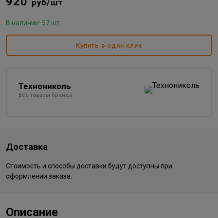
920
руб/шт
В наличии: 57 шт
Купить в один клик
Технониколь
Все товары бренда
Доставка
Стоимость и способы доставки будут доступны при
оформлении заказа.
Описание