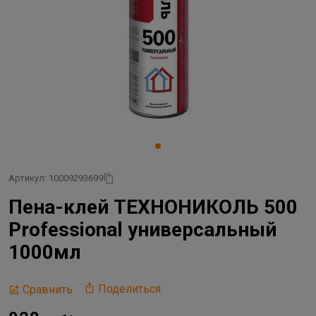
Артикул: 10009293699
Пена-клей ТЕХНОНИКОЛЬ 500
Professional универсальный
1000мл
Поделиться
Сравнить