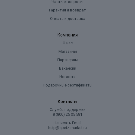
Частые вопросы
Гарантия и возврат
Оплата и доставка
Компания
О нас
Магазины
Партнерам
Вакансии
Новости
Подарочные сертификаты
Контакты
Служба поддержки
8 (800) 25 05 581
Написать Email
help@spetz-market.ru