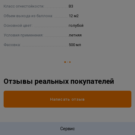
Класс огнестойкости:
В3
Объем выхода из баллона:
12 м2
Основной цвет:
голубой
Условия применения:
летняя
Фасовка:
500 мл
Отзывы реальных покупателей
Написать отзыв
Сервис