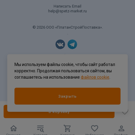
Написать Email
help@spetz-market.ru
© 2026 ООО «ПлатанСтройПоставка».
.
Политика конфиденциальности
Мы используем файлы cookie, чтобы сайт работал
корректно. Продолжая пользоваться сайтом, вы
соглашаетесь на использование
файлов cookie
.
Разработка сайта
ASTDESIGN
Закрыть
В корзину