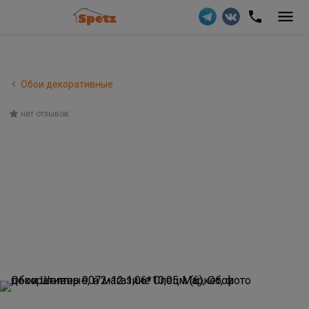
Обои декоративные
нет отзывов