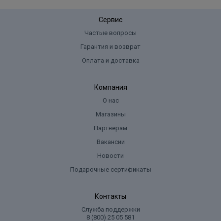
Сервис
Частые вопросы
Гарантия и возврат
Оплата и доставка
Компания
О нас
Магазины
Партнерам
Вакансии
Новости
Подарочные сертификаты
Контакты
Служба поддержки
8 (800) 25 05 581