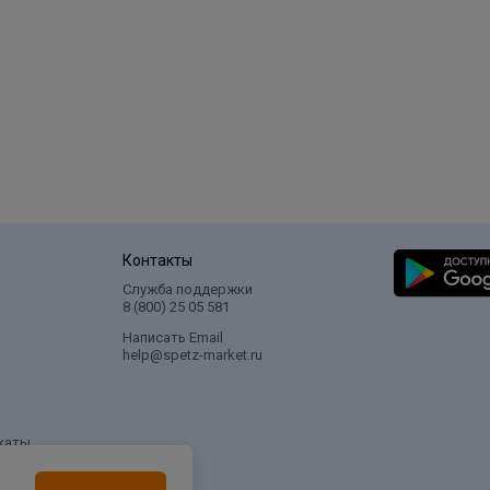
Контакты
Служба поддержки
8 (800) 25 05 581
Написать Email
help@spetz-market.ru
каты