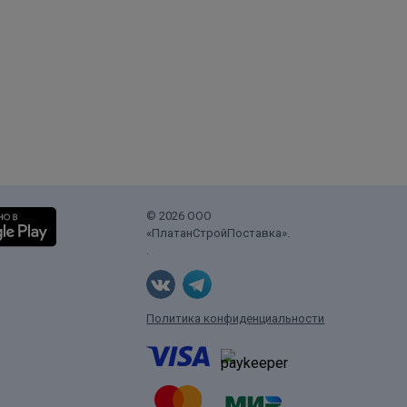
© 2026 ООО
«ПлатанСтройПоставка».
.
Политика конфиденциальности