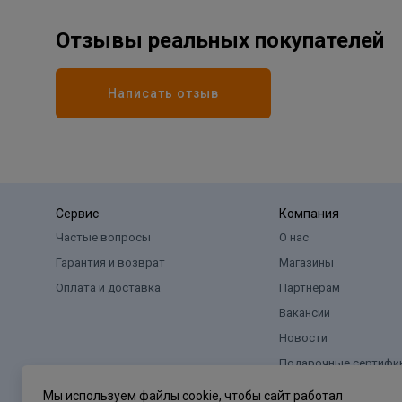
Отзывы реальных покупателей
Написать отзыв
Сервис
Компания
Частые вопросы
О нас
Гарантия и возврат
Магазины
Оплата и доставка
Партнерам
Вакансии
Новости
Подарочные сертифи
Мы используем файлы cookie, чтобы сайт работал