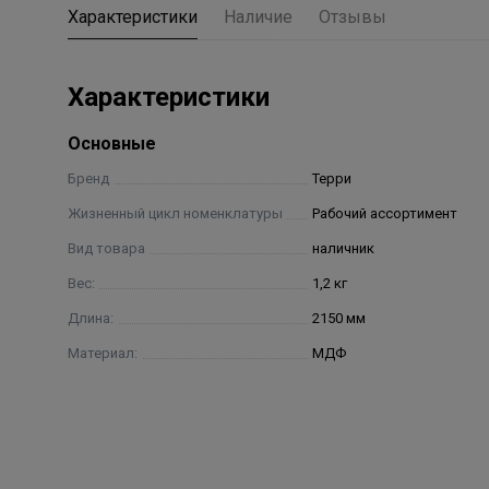
Характеристики
Наличие
Отзывы
Характеристики
Основные
Бренд
Терри
Жизненный цикл номенклатуры
Рабочий ассортимент
Вид товара
наличник
Вес:
1,2 кг
Длина:
2150 мм
Материал:
МДФ