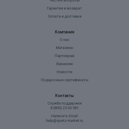
Частые вопросы
Гарантия и возврат
Оплата и доставка
Компания
О нас
Магазины
Партнерам
Вакансии
Новости
Подарочные сертификаты
Контакты
Служба поддержки
8 (800) 25 05 581
Написать Email
help@spetz-market.ru