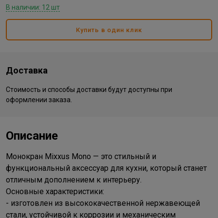
В наличии: 12 шт
Купить в один клик
Доставка
Стоимость и способы доставки будут доступны при
оформлении заказа.
Описание
Монокран Mixxus Mono — это стильный и
функциональный аксессуар для кухни, который станет
отличным дополнением к интерьеру.
Основные характеристики:
- изготовлен из высококачественной нержавеющей
стали, устойчивой к коррозии и механическим