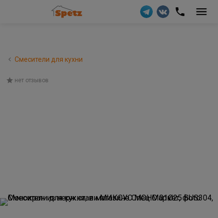
Смесители для кухни
нет отзывов