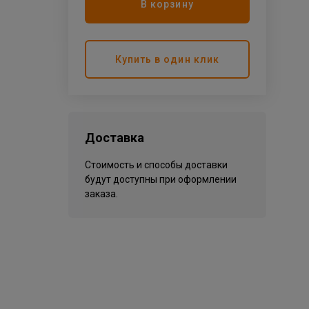
В корзину
Купить в один клик
Доставка
Стоимость и способы доставки
будут доступны при оформлении
заказа.