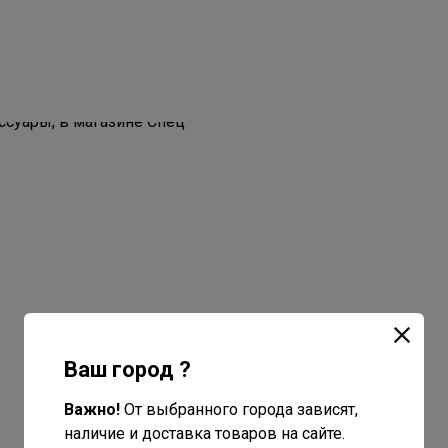
Ваш город ?
Важно!
От выбранного города зависят,
наличие и доставка товаров на сайте.