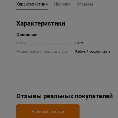
Характеристики
Наличие
Отзывы
Характеристики
Основные
Бренд
Delfa
Жизненный цикл номенклатуры
Рабочий ассортимент
Отзывы реальных покупателей
Написать отзыв