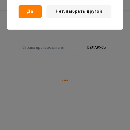
Да
Нет, выбрать другой
Страна производитель
БЕЛАРУСЬ