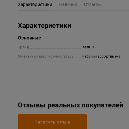
Характеристики
Наличие
Отзывы
Характеристики
Основные
Бренд
AMIGO
Жизненный цикл номенклатуры
Рабочий ассортимент
Отзывы реальных покупателей
Написать отзыв