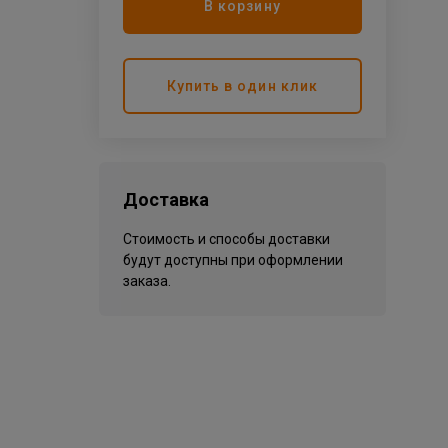
В корзину
Купить в один клик
Доставка
Стоимость и способы доставки
будут доступны при оформлении
заказа.