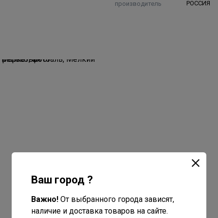
производитель
РОССИЯ
Ваш город ?
Важно!
От выбранного города зависят,
наличие и доставка товаров на сайте.