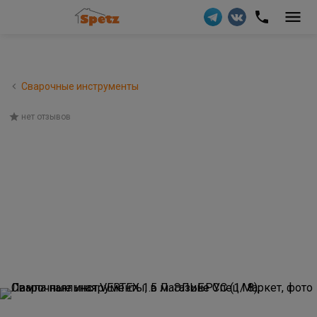
Сварочные инструменты
нет отзывов