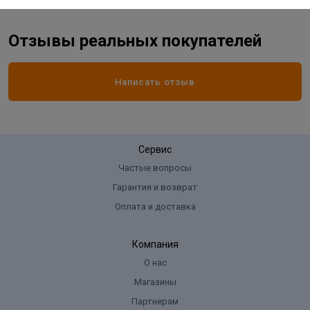
Отзывы реальных покупателей
Написать отзыв
Сервис
Частые вопросы
Гарантия и возврат
Оплата и доставка
Компания
О нас
Магазины
Партнерам