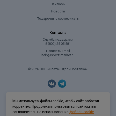
Вакансии
Новости
Подарочные сертификаты
Контакты
Служба поддержки
8 (800) 25 05 581
Написать Email
help@spetz-market.ru
© 2026 ООО «ПлатанСтройПоставка».
.
Политика конфиденциальности
Мы используем файлы cookie, чтобы сайт работал
корректно. Продолжая пользоваться сайтом, вы
соглашаетесь на использование
файлов cookie
.