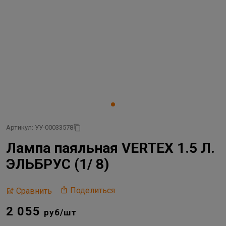
Артикул: УУ-00033578
Лампа паяльная VERTEX 1.5 Л.
ЭЛЬБРУС (1/ 8)
Поделиться
Сравнить
2 055
руб/шт