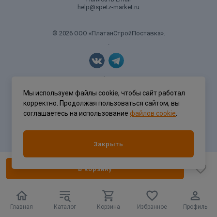
help@spetz-market.ru
© 2026 ООО «ПлатанСтройПоставка».
.
Политика конфиденциальности
Мы используем файлы cookie, чтобы сайт работал
корректно. Продолжая пользоваться сайтом, вы
соглашаетесь на использование
файлов cookie
.
Разработка сайта
ASTDESIGN
Закрыть
В корзину
Главная
Каталог
Корзина
Избранное
Профиль