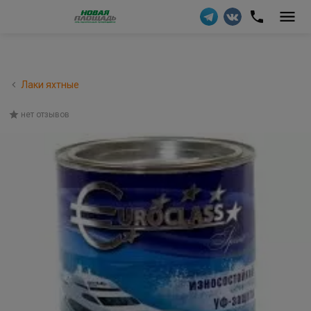
Лаки яхтные
нет отзывов