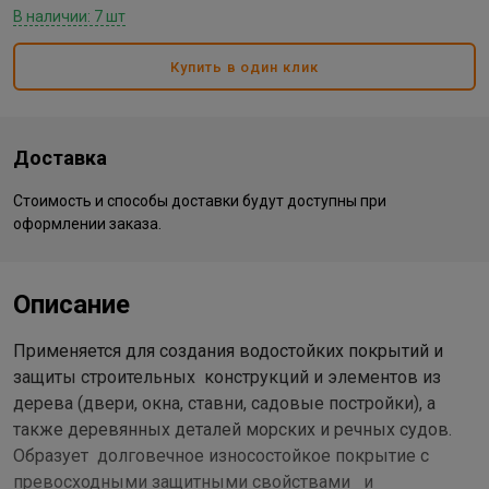
В наличии: 7 шт
Купить в один клик
Доставка
Стоимость и способы доставки будут доступны при
оформлении заказа.
Описание
Применяется для создания водостойких покрытий и
защиты строительных конструкций и элементов из
дерева (двери, окна, ставни, садовые постройки), а
также деревянных деталей морских и речных судов.
Образует долговечное износостойкое покрытие с
превосходными защитными свойствами и