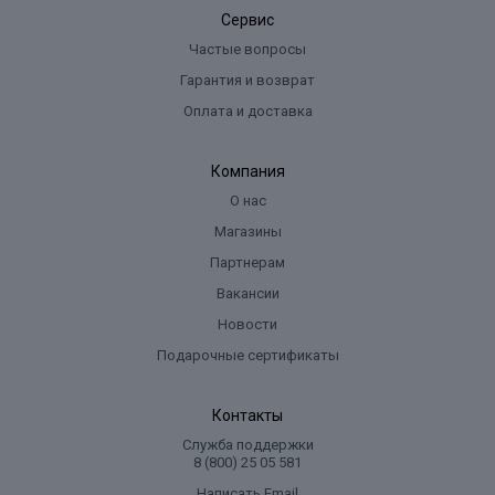
Сервис
Частые вопросы
Гарантия и возврат
Оплата и доставка
Компания
О нас
Магазины
Партнерам
Вакансии
Новости
Подарочные сертификаты
Контакты
Служба поддержки
8 (800) 25 05 581
Написать Email