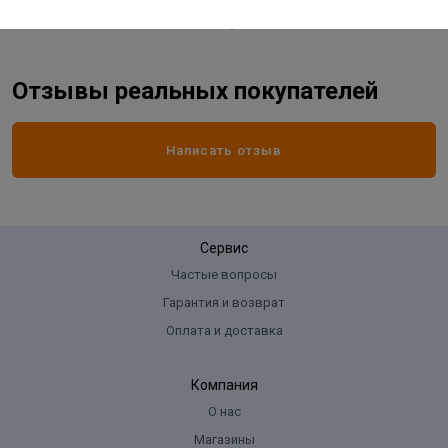
Отзывы реальных покупателей
Написать отзыв
Сервис
Частые вопросы
Гарантия и возврат
Оплата и доставка
Компания
О нас
Магазины