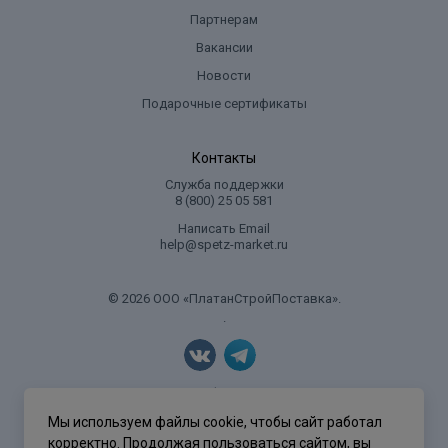
Партнерам
Вакансии
Новости
Подарочные сертификаты
Контакты
Служба поддержки
8 (800) 25 05 581
Написать Email
help@spetz-market.ru
© 2026 ООО «ПлатанСтройПоставка».
.
Политика конфиденциальности
Мы используем файлы cookie, чтобы сайт работал
корректно. Продолжая пользоваться сайтом, вы