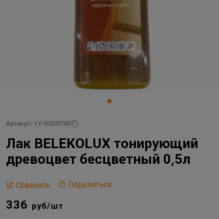
Артикул: УУ-00009783
Лак BELEKOLUX тонирующий
древоцвет бесцветный 0,5л
Поделиться
Сравнить
336
руб/шт