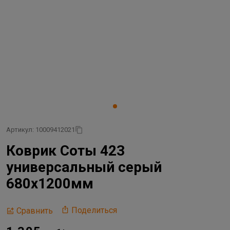
Артикул: 10009412021
Коврик Соты 423
универсальный серый
680х1200мм
Поделиться
Сравнить