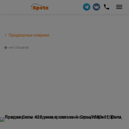
Придверные коврики
нет отзывов