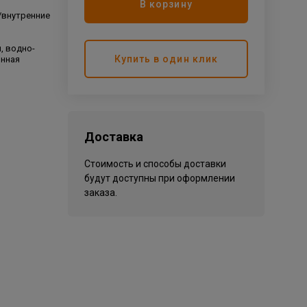
В корзину
/внутренние
, водно-
Купить в один клик
онная
Доставка
Стоимость и способы доставки
будут доступны при оформлении
заказа.