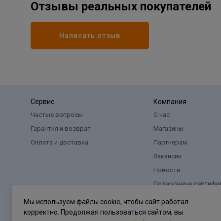
Отзывы реальных покупателей
Написать отзыв
Сервис
Компания
Частые вопросы
О нас
Гарантия и возврат
Магазины
Оплата и доставка
Партнерам
Вакансии
Новости
Подарочные сертифи
Мы используем файлы cookie, чтобы сайт работал
корректно. Продолжая пользоваться сайтом, вы