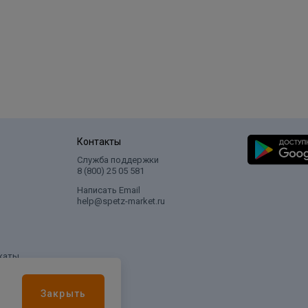
Контакты
Служба поддержки
8 (800) 25 05 581
Написать Email
help@spetz-market.ru
каты
Закрыть