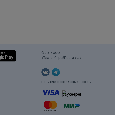
© 2026 ООО
«ПлатанСтройПоставка».
.
Политика конфиденциальности