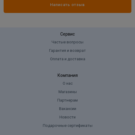
Написать отзыв
Сервис
Частые вопросы
Гарантия и возврат
Оплата и доставка
Компания
О нас
Магазины
Партнерам
Вакансии
Новости
Подарочные сертификаты