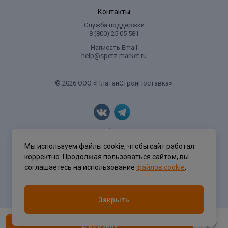
Контакты
Служба поддержки
8 (800) 25 05 581
Написать Email
help@spetz-market.ru
© 2026 ООО «ПлатанСтройПоставка».
.
Политика конфиденциальности
Мы используем файлы cookie, чтобы сайт работал
корректно. Продолжая пользоваться сайтом, вы
соглашаетесь на использование
файлов cookie
.
Разработка сайта
ASTDESIGN
Закрыть
В корзину