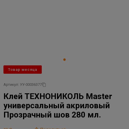
Товар месяца
Артикул: УУ-00036377
Клей ТЕХНОНИКОЛЬ Master
универсальный акриловый
Прозрачный шов 280 мл.