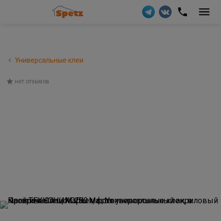
Универсальные клеи
нет отзывов