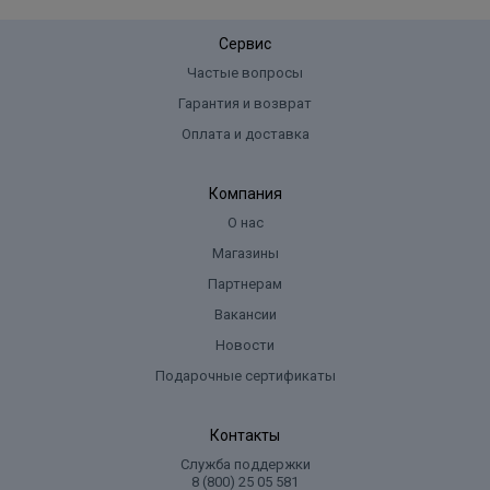
Сервис
Частые вопросы
Гарантия и возврат
Оплата и доставка
Компания
О нас
Магазины
Партнерам
Вакансии
Новости
Подарочные сертификаты
Контакты
Служба поддержки
8 (800) 25 05 581