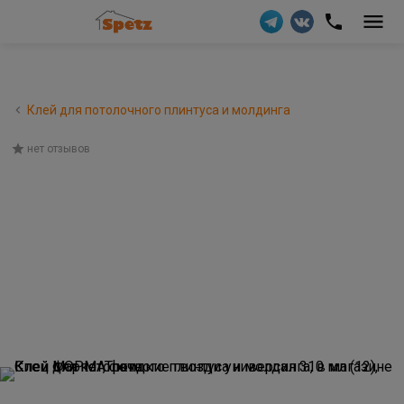
Клей для потолочного плинтуса и молдинга
нет отзывов