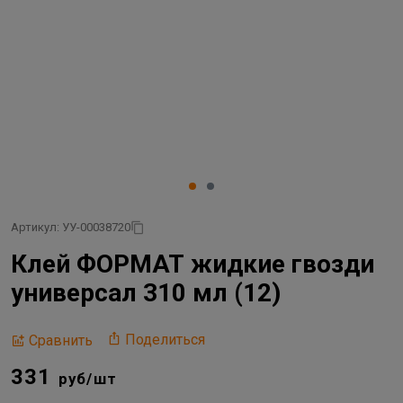
Артикул: УУ-00038720
Клей ФОРМАТ жидкие гвозди
универсал 310 мл (12)
Поделиться
Сравнить
331
руб/шт