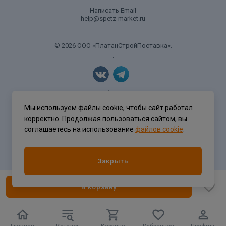
Написать Email
help@spetz-market.ru
© 2026 ООО «ПлатанСтройПоставка».
.
Политика конфиденциальности
Мы используем файлы cookie, чтобы сайт работал
корректно. Продолжая пользоваться сайтом, вы
соглашаетесь на использование
файлов cookie
.
Разработка сайта
ASTDESIGN
Закрыть
В корзину