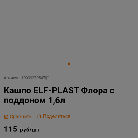
Артикул: 10009279547
Кашпо ELF-PLAST Флора с
поддоном 1,6л
Поделиться
Сравнить
115
руб/шт