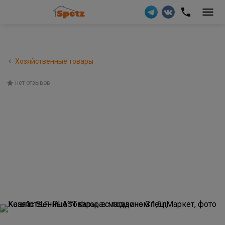
Хозяйственные товары
нет отзывов