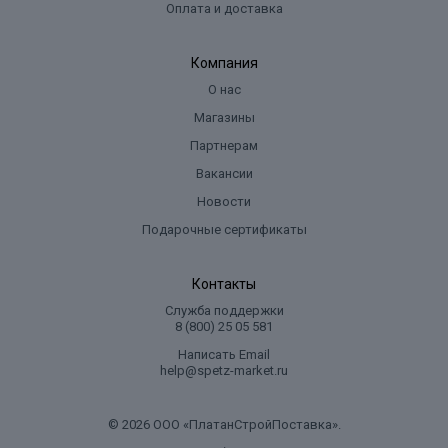
Оплата и доставка
Компания
О нас
Магазины
Партнерам
Вакансии
Новости
Подарочные сертификаты
Контакты
Служба поддержки
8 (800) 25 05 581
Написать Email
help@spetz-market.ru
© 2026 ООО «ПлатанСтройПоставка».
.