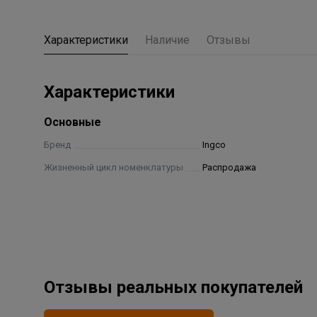
Характеристики
Наличие
Отзывы
Характеристики
Основные
Бренд
Ingco
Жизненный цикл номенклатуры
Распродажа
Отзывы реальных покупателей