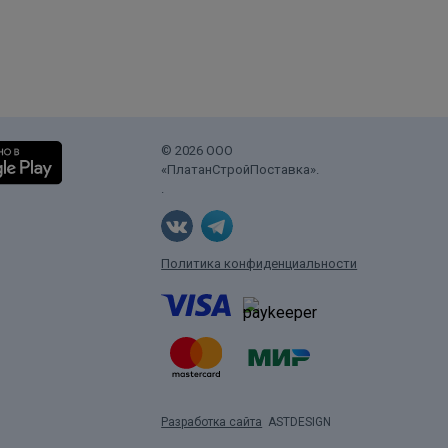
© 2026 ООО
«ПлатанСтройПоставка».
.
Политика конфиденциальности
Разработка сайта
ASTDESIGN