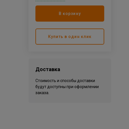
В корзину
Купить в один клик
Доставка
Стоимость и способы доставки
будут доступны при оформлении
заказа.