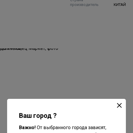
производитель
КИТАЙ
Ваш город ?
Важно!
От выбранного города зависят,