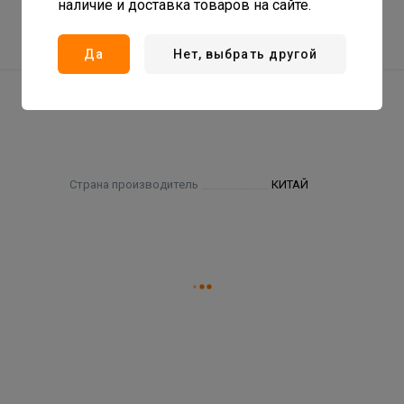
наличие и доставка товаров на сайте.
Да
Нет, выбрать другой
Страна производитель
КИТАЙ