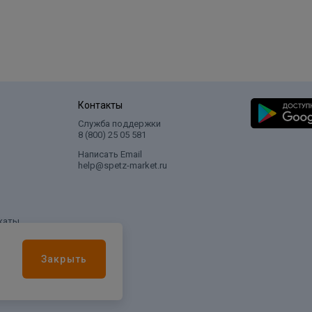
Контакты
Служба поддержки
8 (800) 25 05 581
Написать Email
help@spetz-market.ru
каты
Закрыть