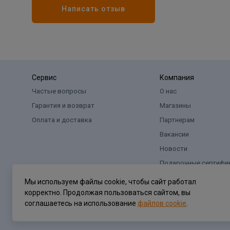
Написать отзыв
Сервис
Компания
Частые вопросы
О нас
Гарантия и возврат
Магазины
Оплата и доставка
Партнерам
Вакансии
Новости
Подарочные сертифи
Мы используем файлы cookie, чтобы сайт работал
корректно. Продолжая пользоваться сайтом, вы
соглашаетесь на использование
файлов cookie
.