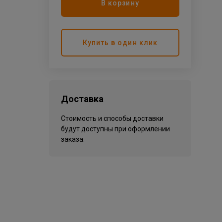
В корзину
Купить в один клик
Доставка
Стоимость и способы доставки
будут доступны при оформлении
заказа.