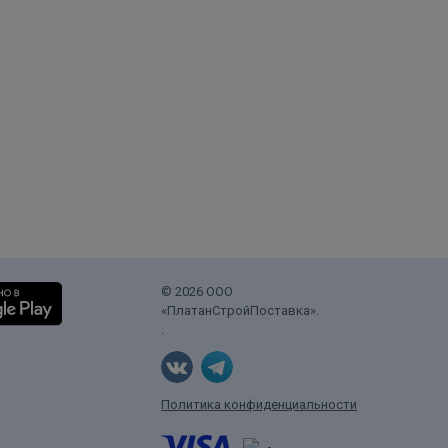
© 2026 ООО
«ПлатанСтройПоставка».
.
Политика конфиденциальности