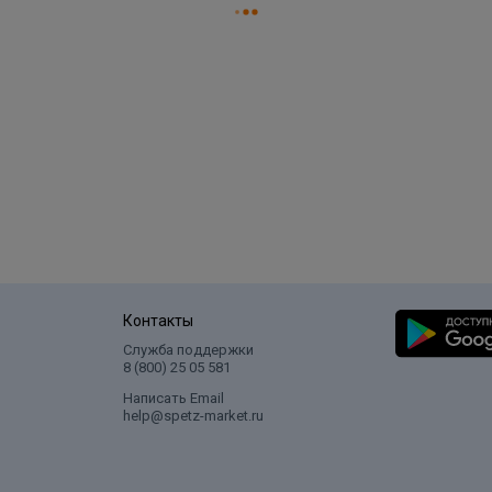
Контакты
Служба поддержки
8 (800) 25 05 581
Написать Email
help@spetz-market.ru