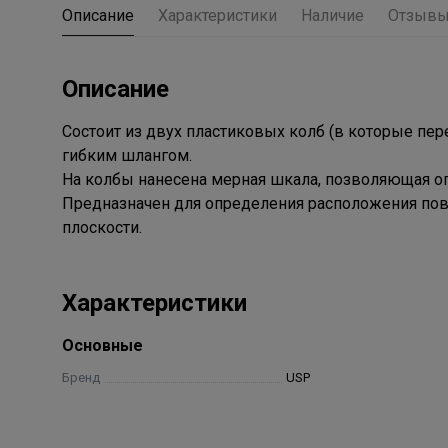
Описание
Характеристики
Наличие
Отзыв
Описание
Состоит из двух пластиковых колб (в которые пе
гибким шлангом.
На колбы нанесена мерная шкала, позволяющая оп
Предназначен для определения расположения пов
плоскости.
Характеристики
Основные
Бренд
USP