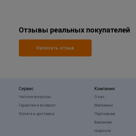
Отзывы реальных покупателей
Написать отзыв
Сервис
Компания
Частые вопросы
О нас
Гарантия и возврат
Магазины
Оплата и доставка
Партнерам
Вакансии
Новости