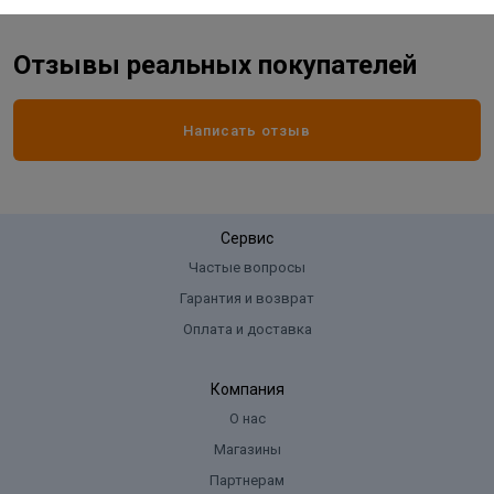
Отзывы реальных покупателей
Написать отзыв
Сервис
Частые вопросы
Гарантия и возврат
Оплата и доставка
Компания
О нас
Магазины
Партнерам