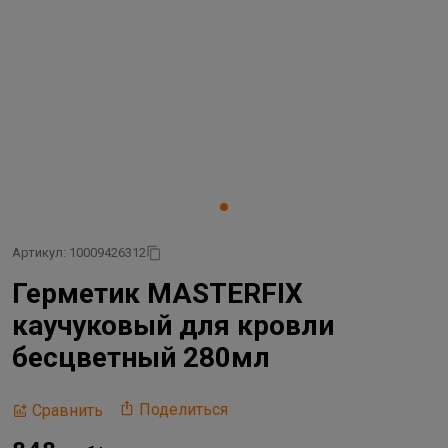
Артикул: 10009426312
Герметик MASTERFIX
каучуковый для кровли
бесцветный 280мл
Поделиться
Сравнить