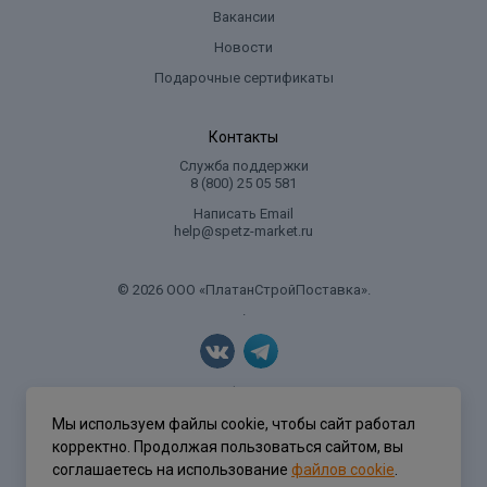
Вакансии
Новости
Подарочные сертификаты
Контакты
Служба поддержки
8 (800) 25 05 581
Написать Email
help@spetz-market.ru
© 2026 ООО «ПлатанСтройПоставка».
.
Политика конфиденциальности
Мы используем файлы cookie, чтобы сайт работал
корректно. Продолжая пользоваться сайтом, вы
соглашаетесь на использование
файлов cookie
.