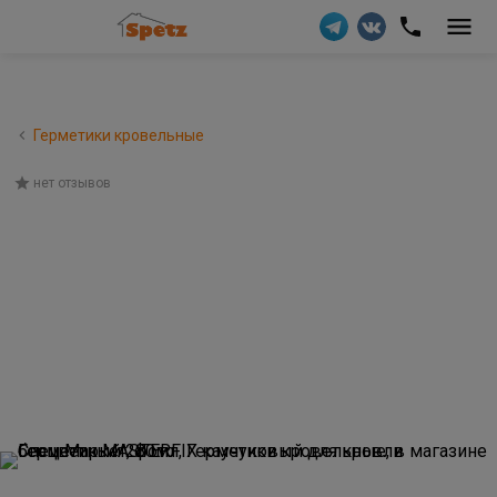
Герметики кровельные
нет отзывов