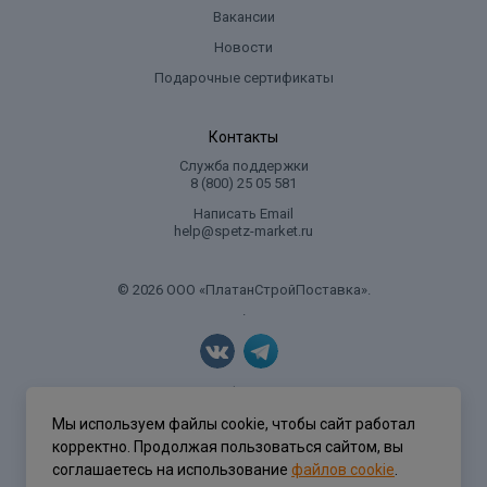
Вакансии
Новости
Подарочные сертификаты
Контакты
Служба поддержки
8 (800) 25 05 581
Написать Email
help@spetz-market.ru
© 2026 ООО «ПлатанСтройПоставка».
.
Политика конфиденциальности
Мы используем файлы cookie, чтобы сайт работал
корректно. Продолжая пользоваться сайтом, вы
соглашаетесь на использование
файлов cookie
.