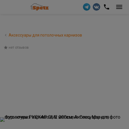
Аксессуары для потолочных карнизов
нет отзывов