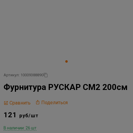
Артикул: 10009388890
Фурнитура РУСКАР СМ2 200см
Поделиться
Сравнить
121
руб/шт
В наличии: 26 шт