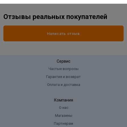
Отзывы реальных покупателей
Написать отзыв
Сервис
Частые вопросы
Гарантия и возврат
Оплата и доставка
Компания
О нас
Магазины
Партнерам