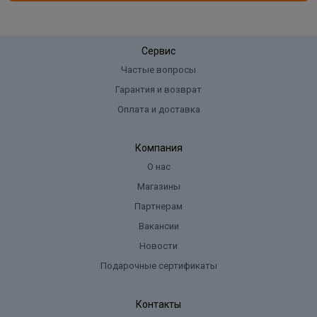
Сервис
Частые вопросы
Гарантия и возврат
Оплата и доставка
Компания
О нас
Магазины
Партнерам
Вакансии
Новости
Подарочные сертификаты
Контакты