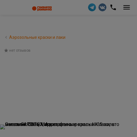
Аэрозольные краски и лаки
нет отзывов