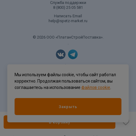
Служба поддержки
8 (800) 25 05 581
Написать Email
help@spetz-market.ru
© 2026 ООО «ПлатанСтройПоставка».
.
Политика конфиденциальности
Мы используем файлы cookie, чтобы сайт работал
корректно. Продолжая пользоваться сайтом, вы
соглашаетесь на использование
файлов cookie
.
Разработка сайта
ASTDESIGN
Закрыть
В корзину