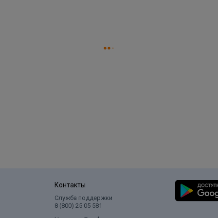
Контакты
Служба поддержки
8 (800) 25 05 581