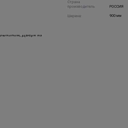
Страна
производитель
РОССИЯ
Ширина:
900 мм