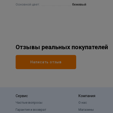
Основной цвет:
бежевый
Отзывы реальных покупателей
Написать отзыв
Сервис
Компания
Частые вопросы
О нас
Гарантия и возврат
Магазины