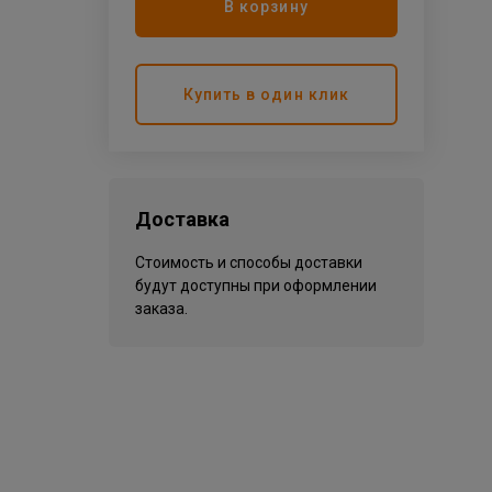
В корзину
Купить в один клик
Доставка
Стоимость и способы доставки
будут доступны при оформлении
заказа.