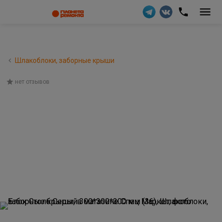
Шлакоблоки, заборные крыши
нет отзывов