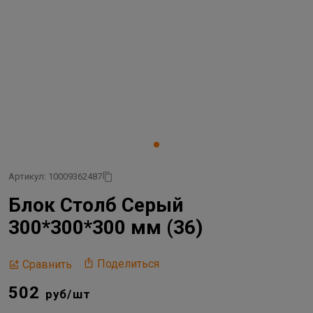
Артикул: 10009362487
Блок Столб Серый
300*300*300 мм (36)
Поделиться
Сравнить
502
руб/шт