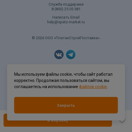
Служба поддержки
8 (800) 25 05 581
Написать Email
help@spetz-market.ru
© 2026 ООО «ПлатанСтройПоставка».
.
Политика конфиденциальности
Мы используем файлы cookie, чтобы сайт работал
корректно. Продолжая пользоваться сайтом, вы
соглашаетесь на использование
файлов cookie
.
Разработка сайта
ASTDESIGN
Закрыть
В корзину