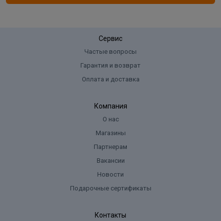
Сервис
Частые вопросы
Гарантия и возврат
Оплата и доставка
Компания
О нас
Магазины
Партнерам
Вакансии
Новости
Подарочные сертификаты
Контакты