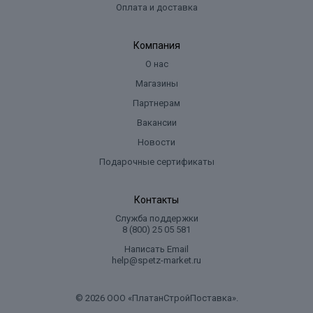
Оплата и доставка
Компания
О нас
Магазины
Партнерам
Вакансии
Новости
Подарочные сертификаты
Контакты
Служба поддержки
8 (800) 25 05 581
Написать Email
help@spetz-market.ru
© 2026 ООО «ПлатанСтройПоставка».
.