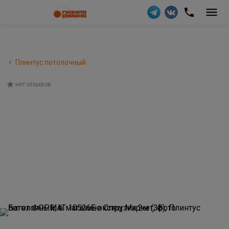
Плинтус потолочный
нет отзывов