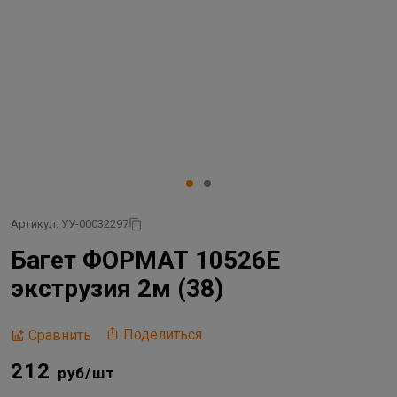
Артикул: УУ-00032297
Багет ФОРМАТ 10526Е
экструзия 2м (38)
Поделиться
Сравнить
212
руб/шт