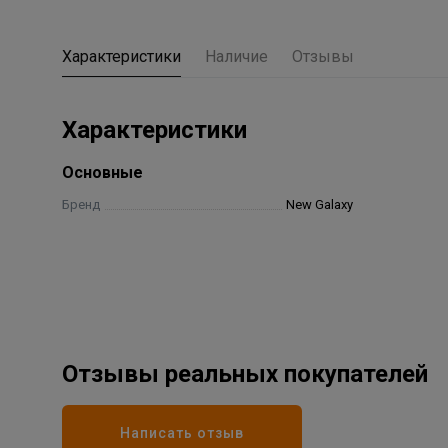
Характеристики
Наличие
Отзывы
Характеристики
Основные
Бренд
New Galaxy
Отзывы реальных покупателей
Написать отзыв