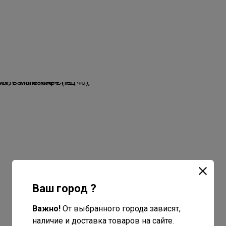
Ваш город ?
Важно!
От выбранного города зависят,
наличие и доставка товаров на сайте.