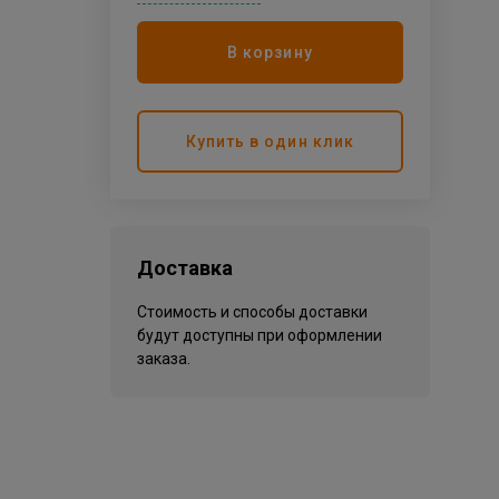
В корзину
Купить в один клик
Доставка
Стоимость и способы доставки
будут доступны при оформлении
заказа.