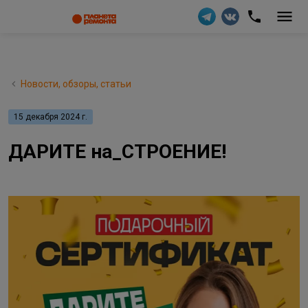
Новости, обзоры, статьи
15 декабря 2024 г.
ДАРИТЕ на_СТРОЕНИЕ!