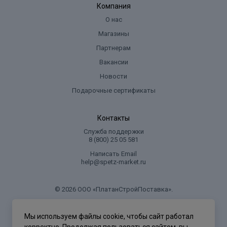
Компания
О нас
Магазины
Партнерам
Вакансии
Новости
Подарочные сертификаты
Контакты
Служба поддержки
8 (800) 25 05 581
Написать Email
help@spetz-market.ru
© 2026 ООО «ПлатанСтройПоставка».
.
Мы используем файлы cookie, чтобы сайт работал