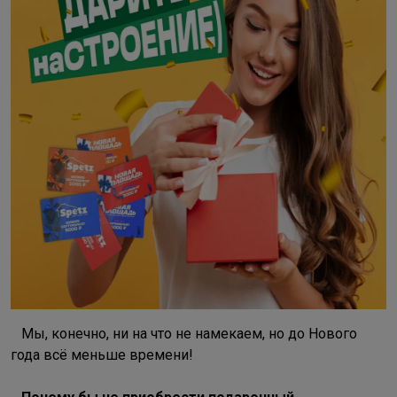
Мы, конечно, ни на что не намекаем, но до Нового
года всё меньше времени!