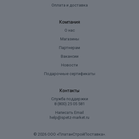
Оплата и доставка
Компания
О нас
Магазины
Партнерам
Вакансии
Новости
Подарочные сертификаты
Контакты
Служба поддержки
8 (800) 25 05 581
Написать Email
help@spetz-market.ru
© 2026 ООО «ПлатанСтройПоставка».