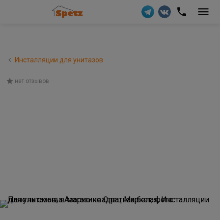
Инсталляции для унитазов
нет отзывов