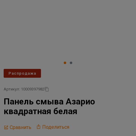
Распродажа
Артикул: 10009397982
Панель смыва Азарио
квадратная белая
Поделиться
Сравнить