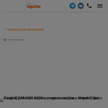
Сварка для линолеума
нет отзывов