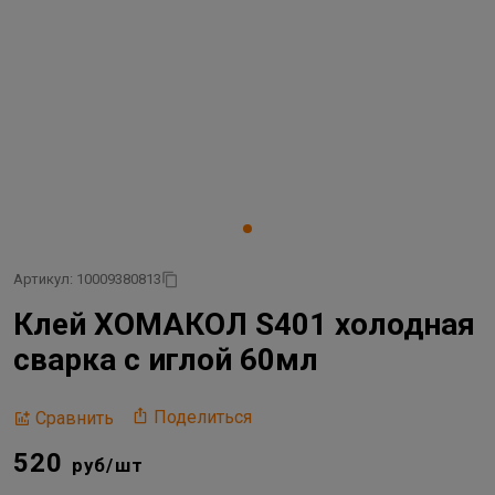
Артикул: 10009380813
Клей ХОМАКОЛ S401 холодная
сварка с иглой 60мл
Поделиться
Сравнить
520
руб/шт