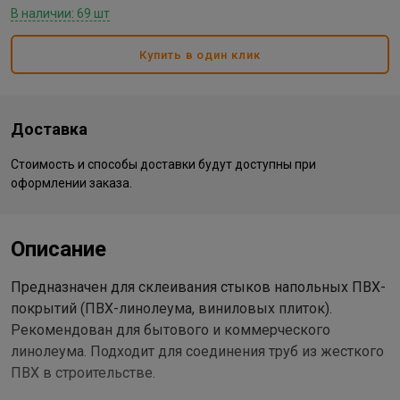
В наличии: 69 шт
Купить в один клик
Доставка
Стоимость и способы доставки будут доступны при
оформлении заказа.
Описание
Предназначен для склеивания стыков напольных ПВХ-
покрытий (ПВХ-линолеума, виниловых плиток).
Рекомендован для бытового и коммерческого
линолеума. Подходит для соединения труб из жесткого
ПВХ в строительстве.