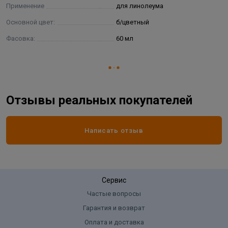
Применение
для линолеума
Основной цвет:
б/цветный
Фасовка:
60 мл
Отзывы реальных покупателей
Написать отзыв
Сервис
Частые вопросы
Гарантия и возврат
Оплата и доставка