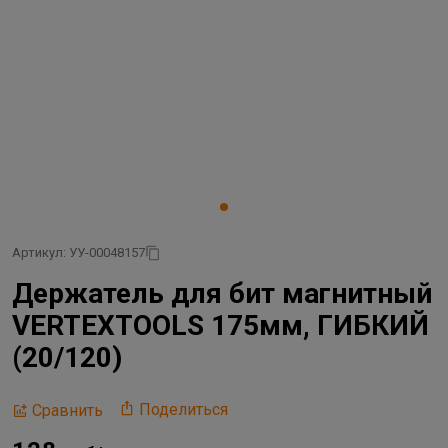
Артикул: УУ-00048157
Держатель для бит магнитный
VERTEXTOOLS 175мм, ГИБКИЙ
(20/120)
Поделиться
Сравнить