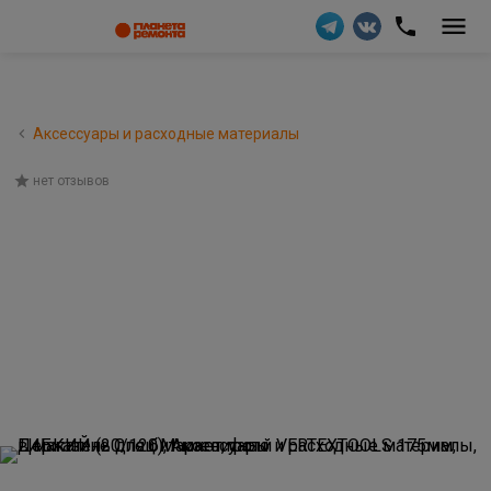
Аксессуары и расходные материалы
нет отзывов