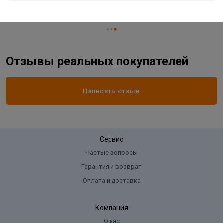
Страна производитель
КИТАЙ
Отзывы реальных покупателей
Написать отзыв
Сервис
Частые вопросы
Гарантия и возврат
Оплата и доставка
Компания
О нас