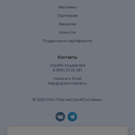
Магазины
Партнерам
Вакансии
Новости
Подарочные сертификаты
Контакты
Служба поддержки
8 (800) 25 05 581
Написать Email
help@spetz-market.ru
© 2026 ООО «ПлатанСтройПоставка».
.
Политика конфиденциальности