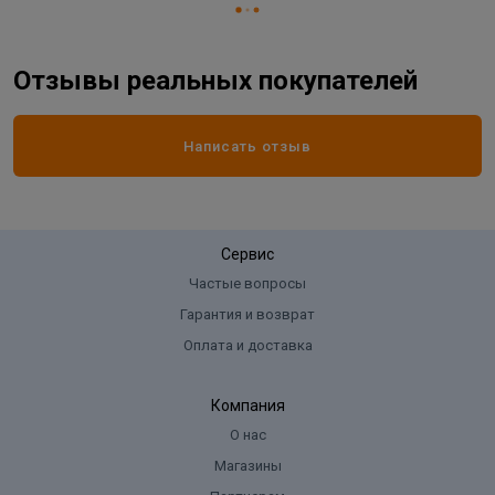
Отзывы реальных покупателей
Написать отзыв
Сервис
Частые вопросы
Гарантия и возврат
Оплата и доставка
Компания
О нас
Магазины