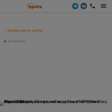
Валики, кисти, щетки
нет отзывов