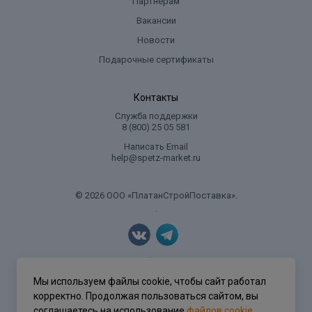
Партнерам
Вакансии
Новости
Подарочные сертификаты
Контакты
Служба поддержки
8 (800) 25 05 581
Написать Email
help@spetz-market.ru
© 2026 ООО «ПлатанСтройПоставка».
.
Политика конфиденциальности
Мы используем файлы cookie, чтобы сайт работал
корректно. Продолжая пользоваться сайтом, вы
соглашаетесь на использование
файлов cookie
.