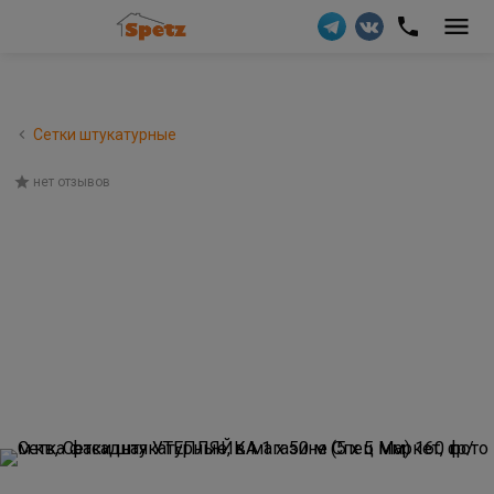
Сетки штукатурные
нет отзывов