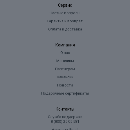
Сервис
Частые вопросы
Гарантия и возврат
Оплата и доставка
Компания
О нас
Магазины
Партнерам
Вакансии
Новости
Подарочные сертификаты
Контакты
Служба поддержки
8 (800) 25 05 581
Написать Email