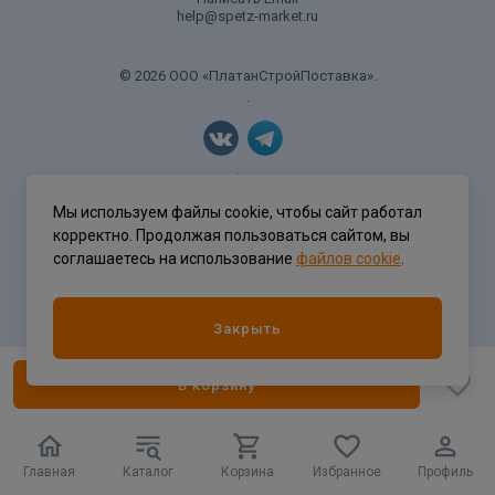
help@spetz-market.ru
© 2026 ООО «ПлатанСтройПоставка».
.
Политика конфиденциальности
Мы используем файлы cookie, чтобы сайт работал
корректно. Продолжая пользоваться сайтом, вы
соглашаетесь на использование
файлов cookie
.
Разработка сайта
ASTDESIGN
Закрыть
В корзину
Главная
Каталог
Корзина
Избранное
Профиль