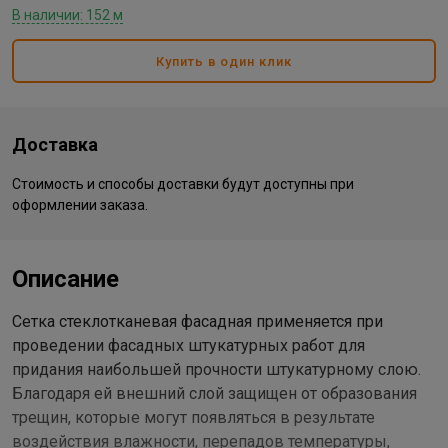
В наличии: 152 м
Купить в один клик
Доставка
Стоимость и способы доставки будут доступны при
оформлении заказа.
Описание
Сетка стеклотканевая фасадная применяется при
проведении фасадных штукатурных работ для
придания наибольшей прочности штукатурному слою.
Благодаря ей внешний слой защищен от образования
трещин, которые могут появляться в результате
воздействия влажности, перепадов температуры,