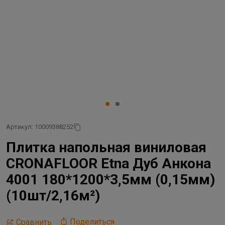
Артикул: 10009388252
Плитка напольная виниловая
CRONAFLOOR Etna Дуб Анкона
4001 180*1200*3,5мм (0,15мм)
(10шт/2,16м²)
Поделиться
Сравнить