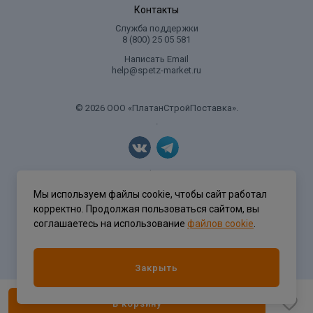
Контакты
Служба поддержки
8 (800) 25 05 581
Написать Email
help@spetz-market.ru
© 2026 ООО «ПлатанСтройПоставка».
.
Политика конфиденциальности
Мы используем файлы cookie, чтобы сайт работал
корректно. Продолжая пользоваться сайтом, вы
соглашаетесь на использование
файлов cookie
.
Разработка сайта
ASTDESIGN
Закрыть
В корзину