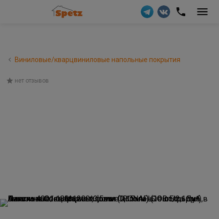
Виниловые/кварцвиниловые напольные покрытия
нет отзывов