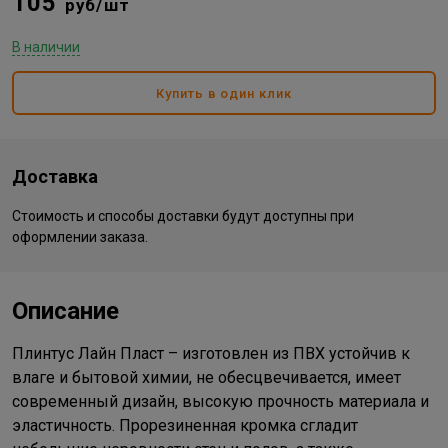
105
руб/шт
В наличии
Купить в один клик
Доставка
Стоимость и способы доставки будут доступны при
оформлении заказа.
Описание
Плинтус Лайн Пласт – изготовлен из ПВХ устойчив к
влаге и бытовой химии, не обесцвечивается, имеет
современный дизайн, высокую прочность материала и
эластичность. Прорезиненная кромка сгладит