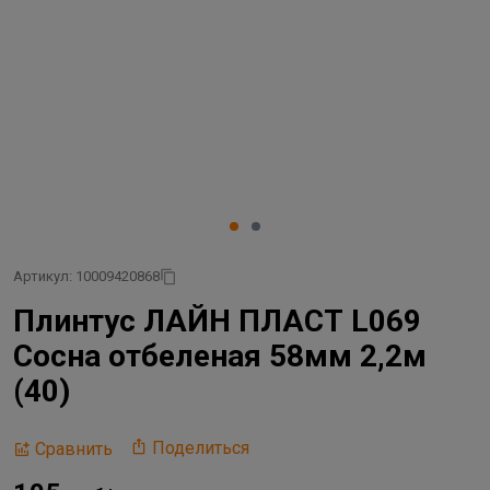
Артикул: 10009420868
Плинтус ЛАЙН ПЛАСТ L069
Сосна отбеленая 58мм 2,2м
(40)
Поделиться
Сравнить