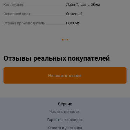
Коллекция:
Лайн Пласт L 58мм
Основной цвет:
бежевый
Страна производитель
РОССИЯ
Отзывы реальных покупателей
Написать отзыв
Сервис
Частые вопросы
Гарантия и возврат
Оплата и доставка