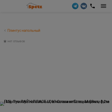
Плинтус напольный
нет отзывов