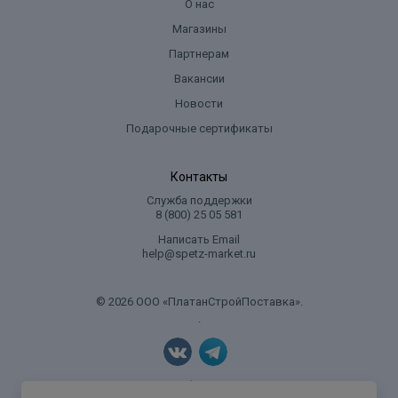
О нас
Магазины
Партнерам
Вакансии
Новости
Подарочные сертификаты
Контакты
Служба поддержки
8 (800) 25 05 581
Написать Email
help@spetz-market.ru
© 2026 ООО «ПлатанСтройПоставка».
.
Политика конфиденциальности