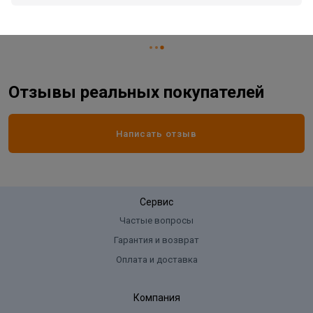
Жизненный цикл номенклатуры
Распродажа
Отзывы реальных покупателей
Написать отзыв
Сервис
Частые вопросы
Гарантия и возврат
Оплата и доставка
Компания