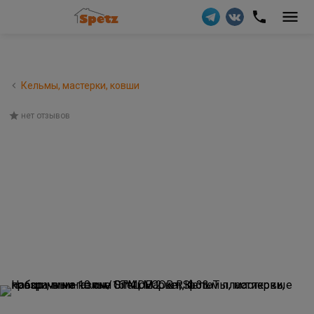
Кельмы, мастерки, ковши
нет отзывов