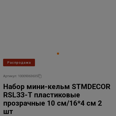
Распродажа
Артикул: 10009363635
Набор мини-кельм STMDECOR
RSL33-T пластиковые
прозрачные 10 см/16*4 см 2
шт