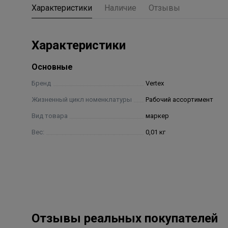
Характеристики
Наличие
Отзывы
Характеристики
Основные
Бренд
Vertex
Жизненный цикл номенклатуры
Рабочий ассортимент
Вид товара
маркер
Вес:
0,01 кг
Отзывы реальных покупателей