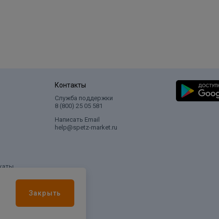
Контакты
Служба поддержки
8 (800) 25 05 581
Написать Email
help@spetz-market.ru
каты
Закрыть