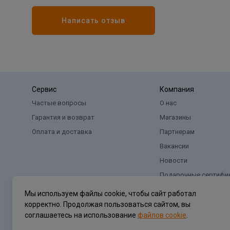
Написать отзыв
Сервис
Компания
Частые вопросы
О нас
Гарантия и возврат
Магазины
Оплата и доставка
Партнерам
Вакансии
Новости
Подарочные сертифи
Мы используем файлы cookie, чтобы сайт работал
корректно. Продолжая пользоваться сайтом, вы
соглашаетесь на использование
файлов cookie
.