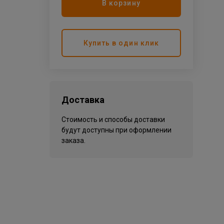
В корзину
Купить в один клик
Доставка
Стоимость и способы доставки
будут доступны при оформлении
заказа.