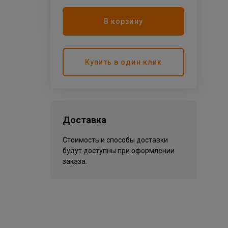
В корзину
Купить в один клик
Доставка
Стоимость и способы доставки
будут доступны при оформлении
заказа.