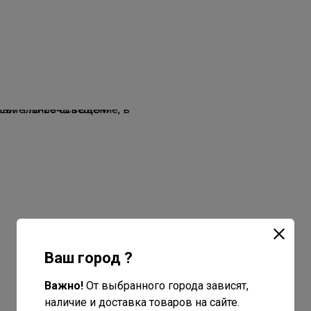
Ваш город ?
Важно!
От выбранного города зависят,
наличие и доставка товаров на сайте.