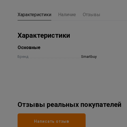
Характеристики
Наличие
Отзывы
Характеристики
Основные
Бренд
Smartbuy
Отзывы реальных покупателей
Написать отзыв