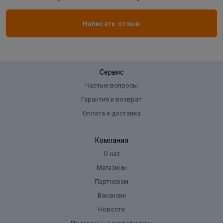
Написать отзыв
Сервис
Частые вопросы
Гарантия и возврат
Оплата и доставка
Компания
О нас
Магазины
Партнерам
Вакансии
Новости