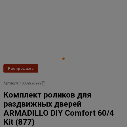
Распродажа
Артикул: 10009296999
Комплект роликов для
раздвижных дверей
ARMADILLO DIY Comfort 60/4
Kit (877)