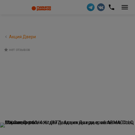
Акция Двери
нет отзывов