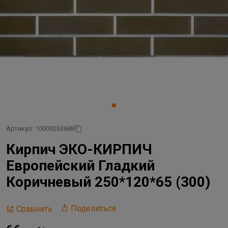
Артикул: 10009263688
Кирпич ЭКО-КИРПИЧ
Европейский Гладкий
Коричневый 250*120*65 (300)
Поделиться
Сравнить