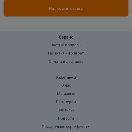
Написать отзыв
Сервис
Частые вопросы
Гарантия и возврат
Оплата и доставка
Компания
О нас
Магазины
Партнерам
Вакансии
Новости
Подарочные сертификаты