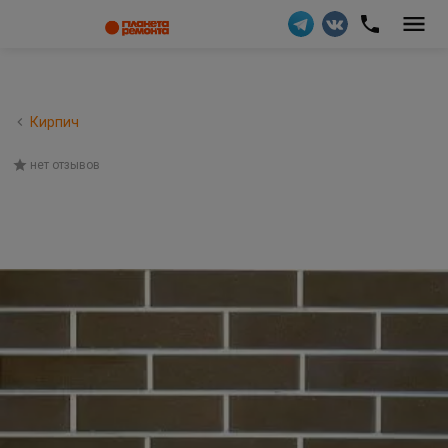
Кирпич
нет отзывов