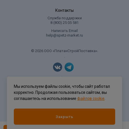
Контакты
Служба поддержки
8 (800) 25 05 581
Написать Email
help@spetz-market.ru
© 2026 ООО «ПлатанСтройПоставка».
.
Политика конфиденциальности
Мы используем файлы cookie, чтобы сайт работал
корректно. Продолжая пользоваться сайтом, вы
соглашаетесь на использование
файлов cookie
.
Разработка сайта
ASTDESIGN
Закрыть