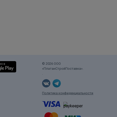
© 2026 ООО
«ПлатанСтройПоставка».
.
Политика конфиденциальности