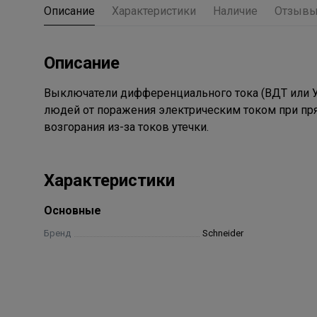
Описание
Характеристики
Наличие
Отзыв
Описание
Выключатели дифференциального тока (ВДТ или УЗО
людей от поражения электрическим током при пр
возгорания из-за токов утечки.
Характеристики
Основные
Бренд
Schneider