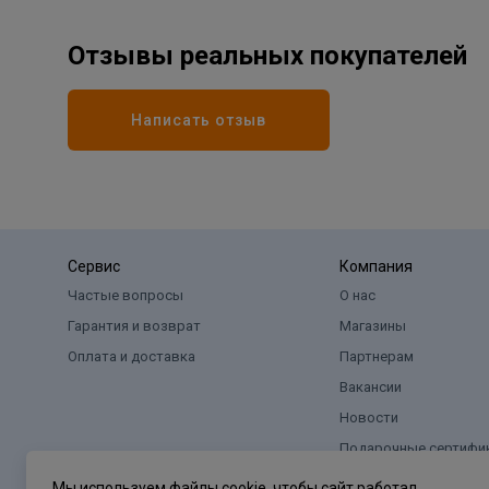
Отзывы реальных покупателей
Написать отзыв
Сервис
Компания
Частые вопросы
О нас
Гарантия и возврат
Магазины
Оплата и доставка
Партнерам
Вакансии
Новости
Подарочные сертифи
Мы используем файлы cookie, чтобы сайт работал