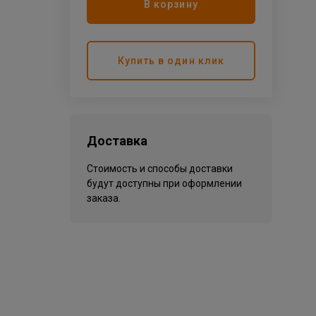
В корзину
Купить в один клик
Доставка
Стоимость и способы доставки
будут доступны при оформлении
заказа.