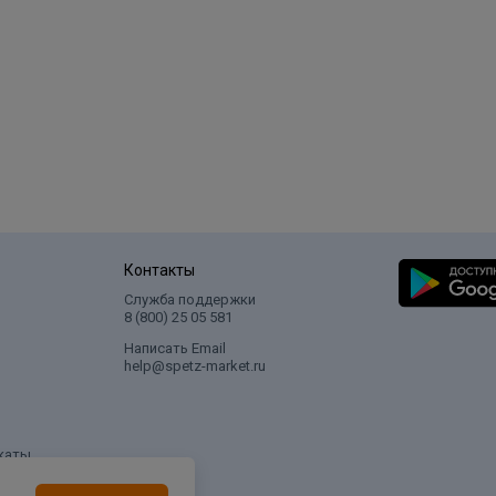
Контакты
Служба поддержки
8 (800) 25 05 581
Написать Email
help@spetz-market.ru
каты