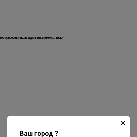
Ваш город ?