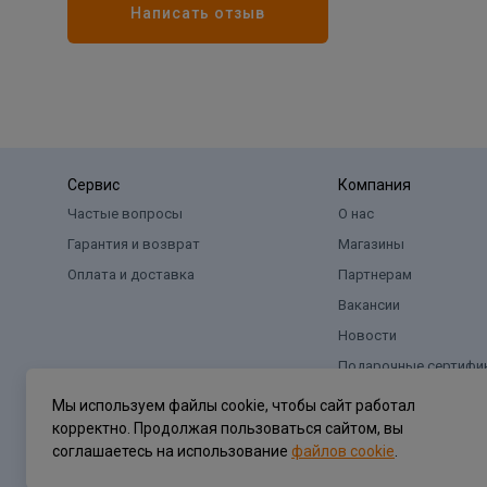
Написать отзыв
Сервис
Компания
Частые вопросы
О нас
Гарантия и возврат
Магазины
Оплата и доставка
Партнерам
Вакансии
Новости
Подарочные сертифи
Мы используем файлы cookie, чтобы сайт работал
корректно. Продолжая пользоваться сайтом, вы
соглашаетесь на использование
файлов cookie
.