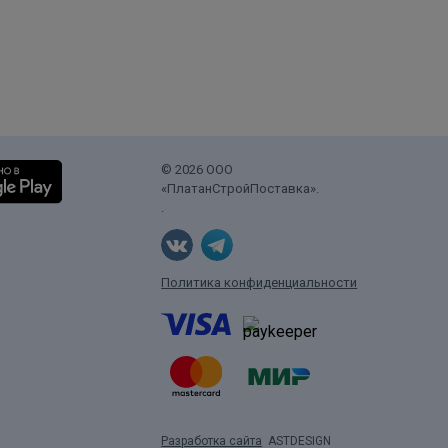
© 2026 ООО
«ПлатанСтройПоставка».
.
Политика конфиденциальности
Разработка сайта
ASTDESIGN