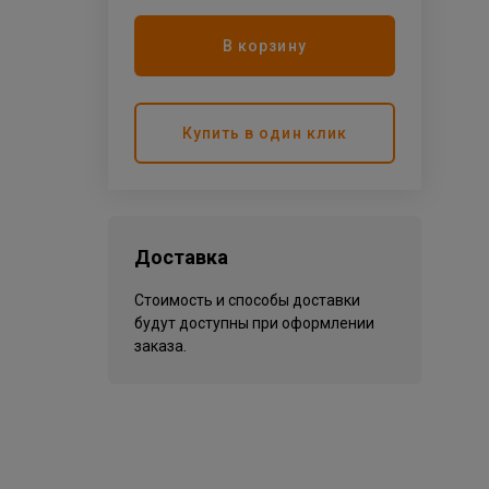
В корзину
Купить в один клик
Доставка
Стоимость и способы доставки
будут доступны при оформлении
заказа.