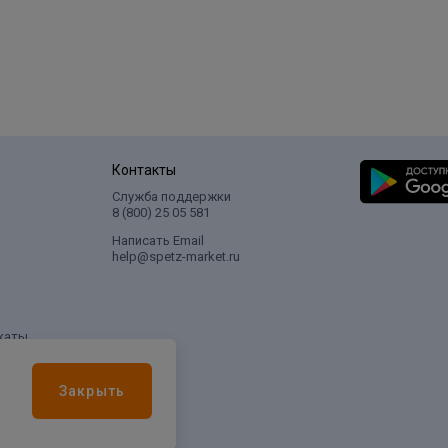
Контакты
Служба поддержки
8 (800) 25 05 581
Написать Email
help@spetz-market.ru
каты
Закрыть