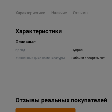
Характеристики
Наличие
Отзывы
Характеристики
Основные
Бренд
Лукрас
Жизненный цикл номенклатуры
Рабочий ассортимент
Отзывы реальных покупателей