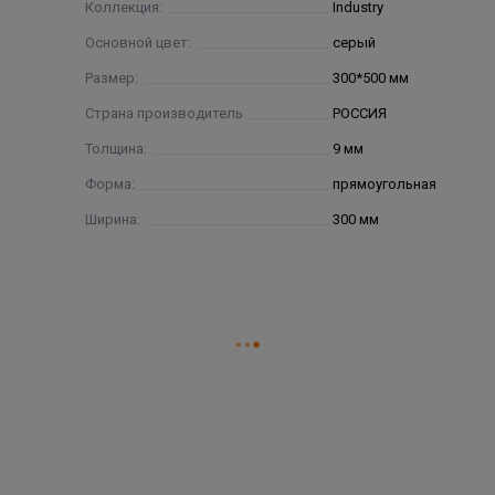
Коллекция:
Industry
Основной цвет:
серый
Размер:
300*500 мм
Страна производитель
РОССИЯ
Толщина:
9 мм
Форма:
прямоугольная
Ширина:
300 мм