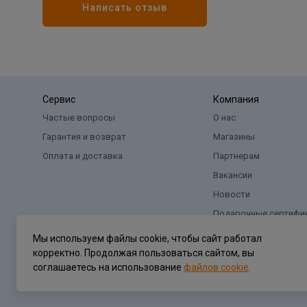
Написать отзыв
Сервис
Компания
Частые вопросы
О нас
Гарантия и возврат
Магазины
Оплата и доставка
Партнерам
Вакансии
Новости
Подарочные сертифи
Мы используем файлы cookie, чтобы сайт работал
корректно. Продолжая пользоваться сайтом, вы
соглашаетесь на использование
файлов cookie
.