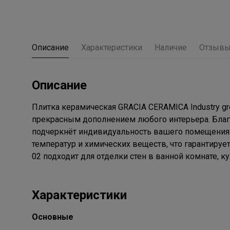
Описание
Характеристики
Наличие
Отзыв
Описание
Плитка керамическая GRACIA CERAMICA Industry gr
прекрасным дополнением любого интерьера. Благо
подчеркнёт индивидуальность вашего помещения.
температур и химических веществ, что гарантирует
02 подходит для отделки стен в ванной комнате,
Характеристики
Основные