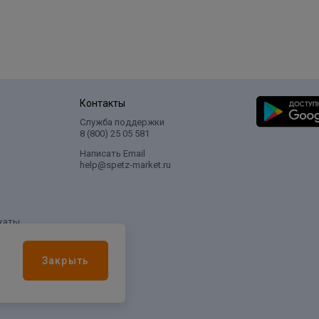
Контакты
Служба поддержки
8 (800) 25 05 581
Написать Email
help@spetz-market.ru
каты
Закрыть