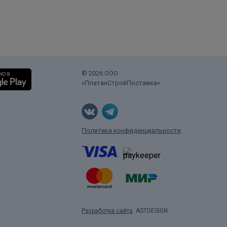
© 2026 ООО
«ПлатанСтройПоставка».
.
Политика конфиденциальности
Разработка сайта
ASTDESIGN