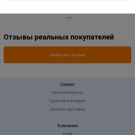
Страна производитель
КИТАЙ
Отзывы реальных покупателей
Написать отзыв
Сервис
Частые вопросы
Гарантия и возврат
Оплата и доставка
Компания
О нас