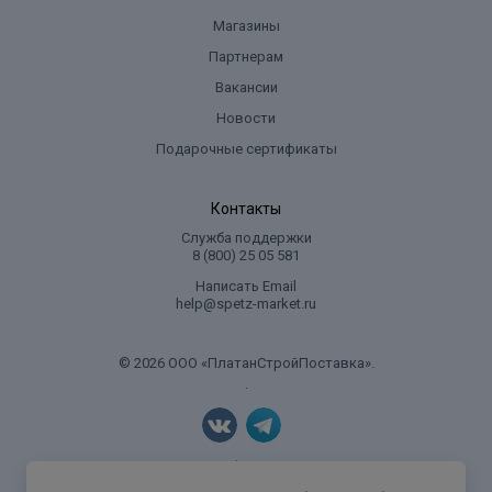
Магазины
Партнерам
Вакансии
Новости
Подарочные сертификаты
Контакты
Служба поддержки
8 (800) 25 05 581
Написать Email
help@spetz-market.ru
© 2026 ООО «ПлатанСтройПоставка».
.
Политика конфиденциальности