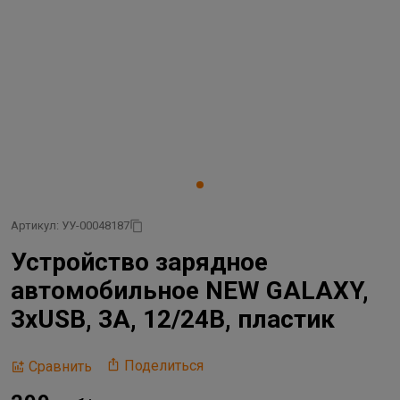
Артикул: УУ-00048187
Устройство зарядное
автомобильное NEW GALAXY,
3xUSB, 3A, 12/24В, пластик
Поделиться
Сравнить