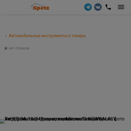
Автомобильные инструменты и товары
нет отзывов