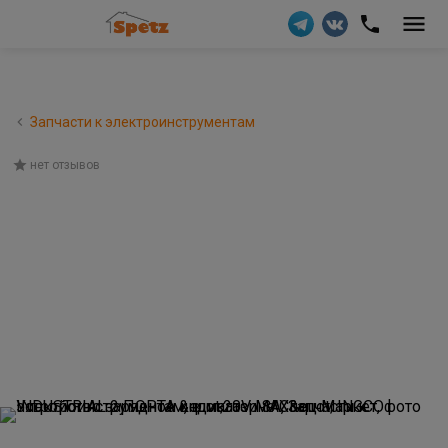
Запчасти к электроинструментам
нет отзывов