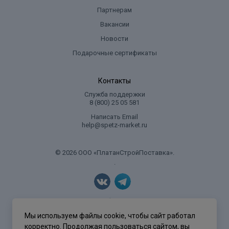
Партнерам
Вакансии
Новости
Подарочные сертификаты
Контакты
Служба поддержки
8 (800) 25 05 581
Написать Email
help@spetz-market.ru
© 2026 ООО «ПлатанСтройПоставка».
.
Политика конфиденциальности
Мы используем файлы cookie, чтобы сайт работал
корректно. Продолжая пользоваться сайтом, вы