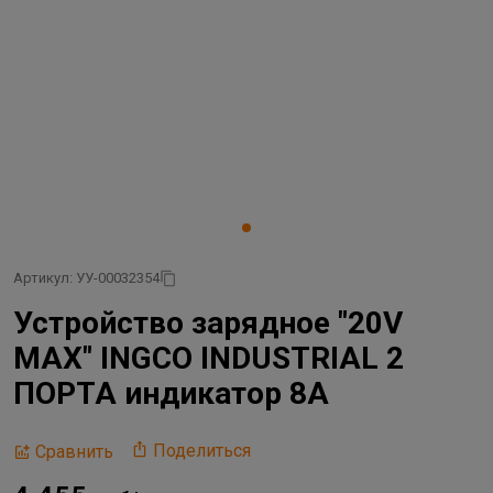
Артикул: УУ-00032354
Устройство зарядное "20V
MAX" INGCO INDUSTRIAL 2
ПОРТА индикатор 8А
Поделиться
Сравнить