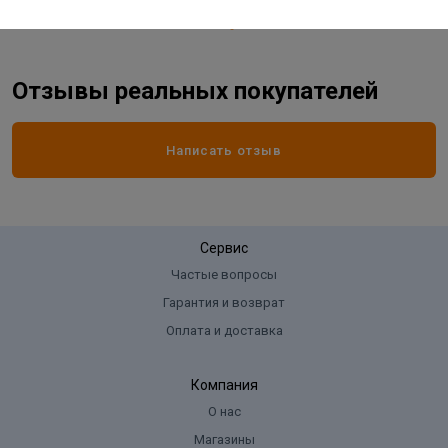
Отзывы реальных покупателей
Написать отзыв
Сервис
Частые вопросы
Гарантия и возврат
Оплата и доставка
Компания
О нас
Магазины