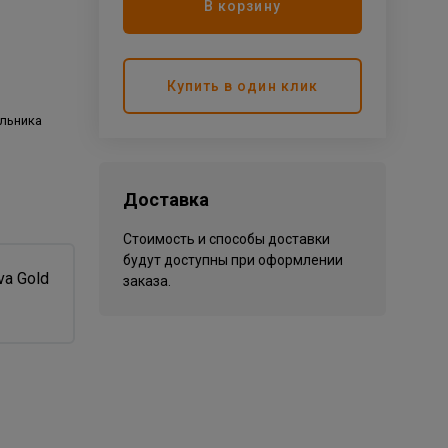
В корзину
Купить в один клик
льника
Доставка
Стоимость и способы доставки
будут доступны при оформлении
заказа.