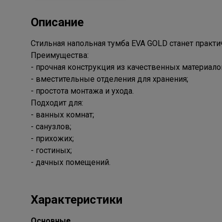
Описание
Стильная напольная тумба EVA GOLD станет практ
Преимущества:
- прочная конструкция из качественных материало
- вместительные отделения для хранения;
- простота монтажа и ухода.
Подходит для:
- ванных комнат;
- санузлов;
- прихожих;
- гостиных;
- дачных помещений.
Характеристики
Основные