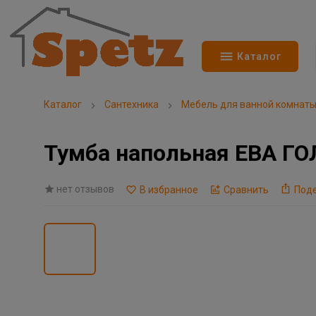
Каталог
Каталог
Сантехника
Мебель для ванной комнат
Тумба напольная ЕВА ГО
нет отзывов
В избранное
Сравнить
Под