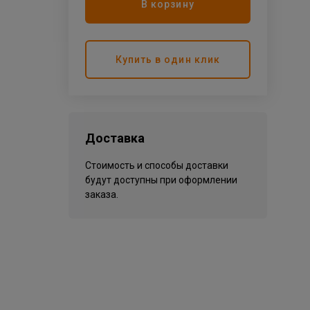
В корзину
Купить в один клик
Доставка
Стоимость и способы доставки
будут доступны при оформлении
заказа.