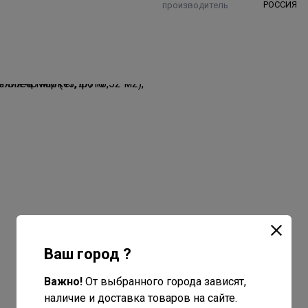
производитель
РОССИЯ
Ваш город ?
Важно!
От выбранного города зависят,
наличие и доставка товаров на сайте.