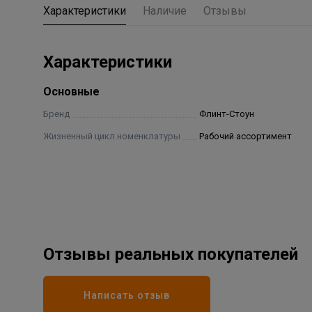
Характеристики
Наличие
Отзывы
Характеристики
Основные
Бренд
Флинт-Стоун
Жизненный цикл номенклатуры
Рабочий ассортимент
Отзывы реальных покупателей
Написать отзыв